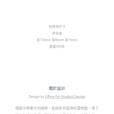
材質與尺寸
鋅合金
長120mm 寬80mm 高15mm
重量395克
關於設計
Design by
Office for Product Design
橢圓中帶著方的線條，取捨系列延伸的置物盤，除了